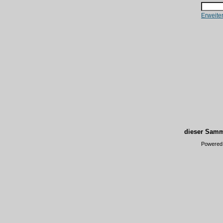
Erweite
dieser Samm
Powered