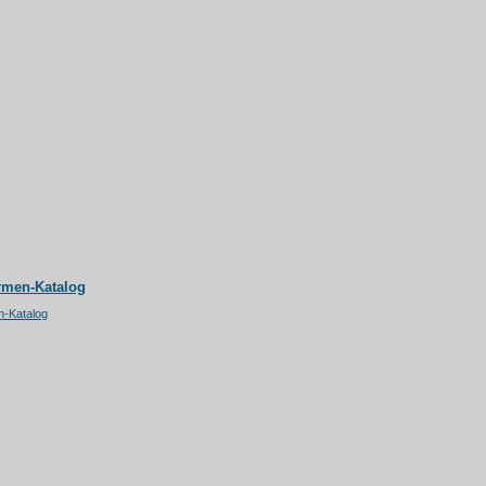
rmen-Katalog
n-Katalog