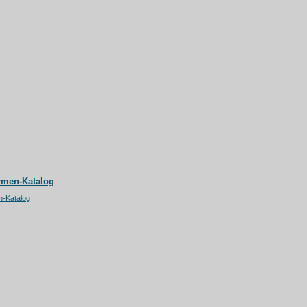
rmen-Katalog
n-Katalog