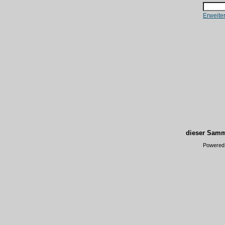
Erweite
dieser Samm
Powered