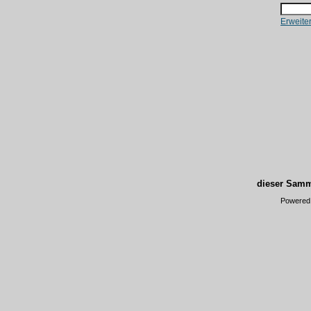
Erweite
dieser Samm
Powered