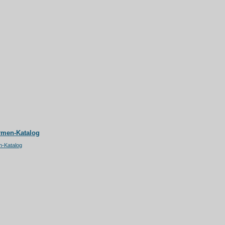
rmen-Katalog
n-Katalog