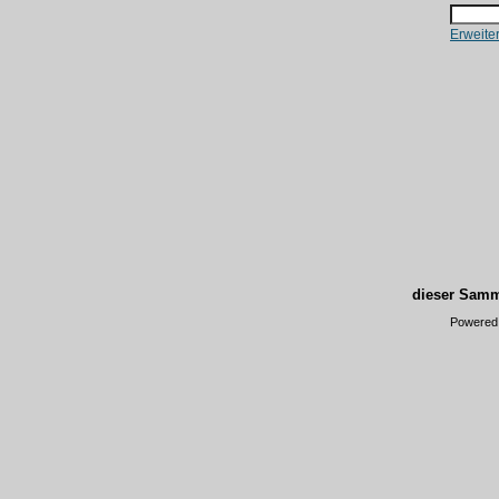
Erweite
dieser Samm
Powered