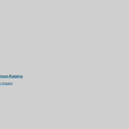
rmen-Katalog
n-Katalog