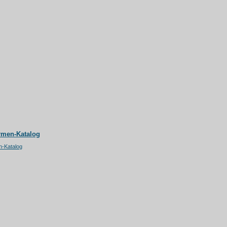
rmen-Katalog
n-Katalog