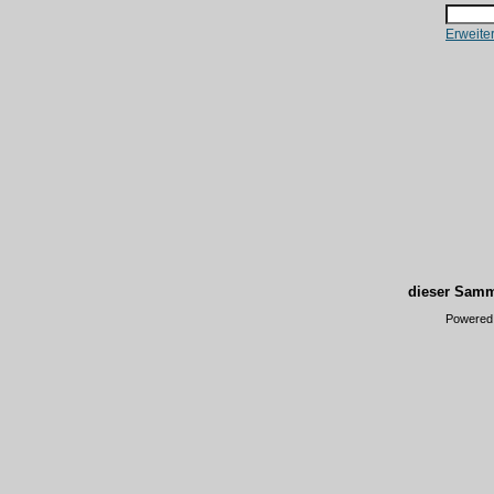
Erweite
dieser Samm
Powered