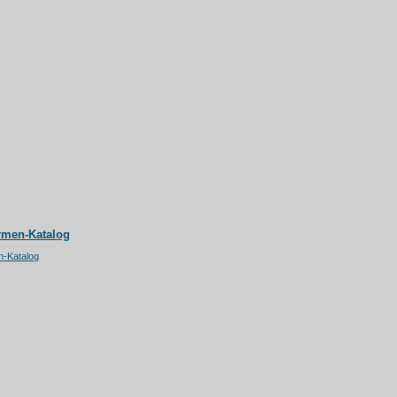
rmen-Katalog
n-Katalog