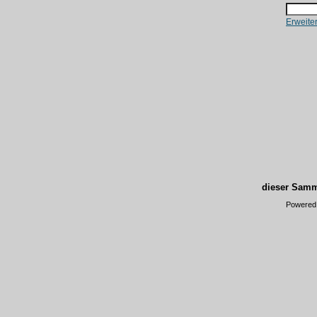
Erweite
dieser Samm
Powered