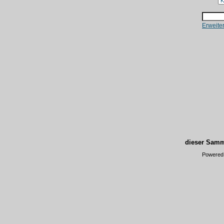
Erweite
dieser Samm
Powered