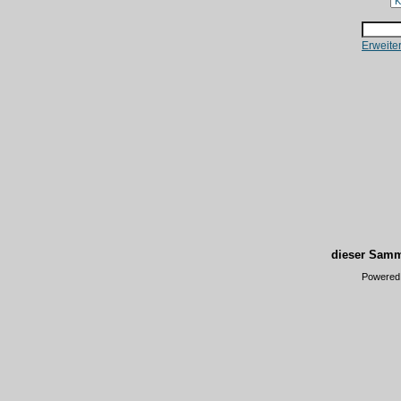
Erweite
dieser Samm
Powered