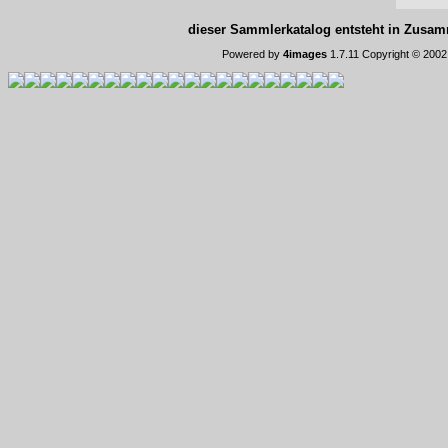
dieser Sammlerkatalog entsteht in Zus
Powered by
4images
1.7.11 Copyright © 200