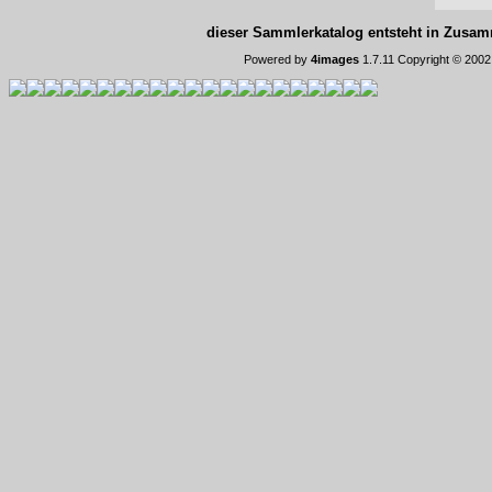
dieser Sammlerkatalog entsteht in Zus
Powered by
4images
1.7.11 Copyright © 200