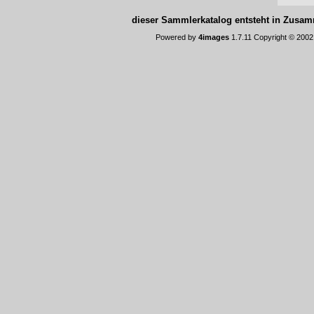
dieser Sammlerkatalog entsteht in Zus
Powered by
4images
1.7.11 Copyright © 200