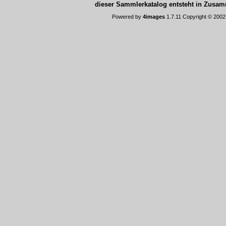
dieser Sammlerkatalog entsteht in Zus
Powered by
4images
1.7.11 Copyright © 200