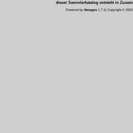
dieser Sammlerkatalog entsteht in Zus
Powered by
4images
1.7.11 Copyright © 200