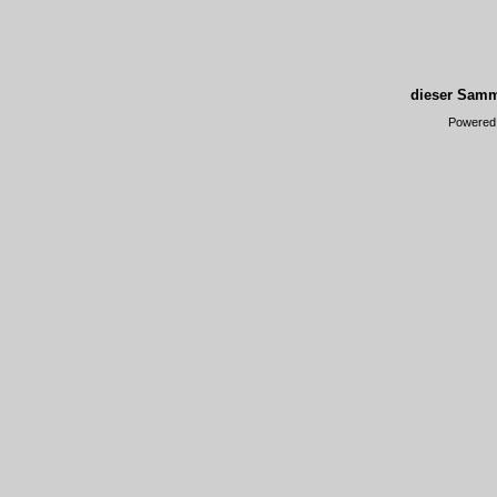
dieser Samm
Powered