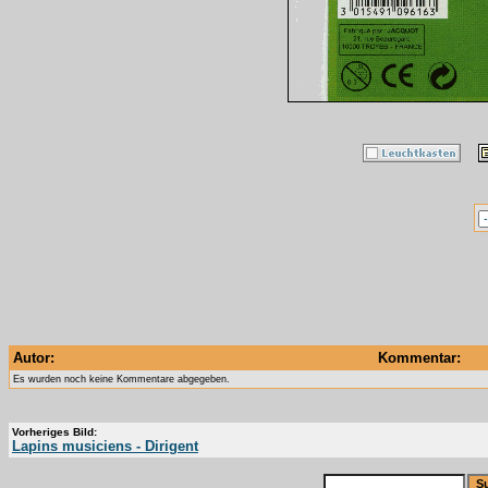
Autor:
Kommentar:
Es wurden noch keine Kommentare abgegeben.
Vorheriges Bild:
Lapins musiciens - Dirigent