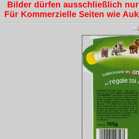
Bilder dürfen ausschließlich nu
Für Kommerzielle Seiten wie Aukti
1
2