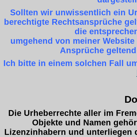
Sollten wir unwissentlich ein 
berechtigte Rechtsansprüche gel
die entspreche
umgehend von meiner Website z
Ansprüche geltend
Ich bitte in einem solchen Fall
Do
Die Urheberrechte aller im Fre
Objekte und Namen gehöre
Lizenzinhabern und unterliegen