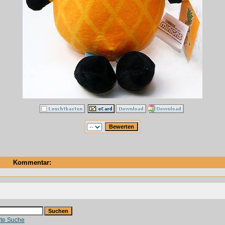
Kommentar:
rte Suche