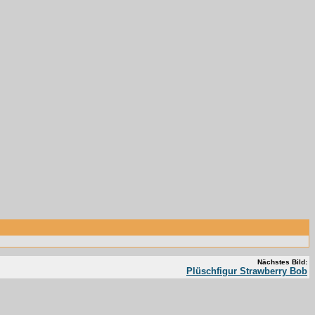
Nächstes Bild:
Plüschfigur Strawberry Bob