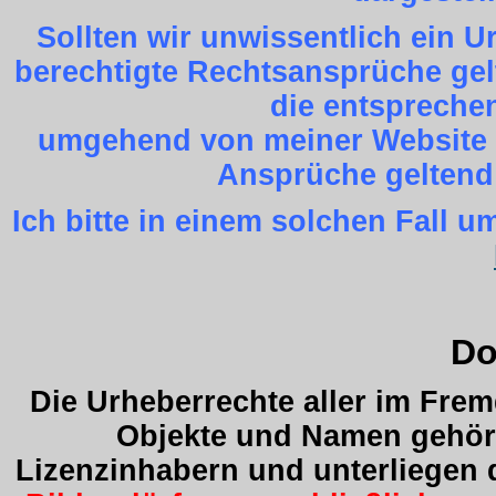
Sollten wir unwissentlich ein 
berechtigte Rechtsansprüche gel
die entspreche
umgehend von meiner Website z
Ansprüche geltend
Ich bitte in einem solchen Fall
Do
Die Urheberrechte aller im Fre
Objekte und Namen gehöre
Lizenzinhabern und unterliegen