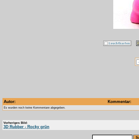
Autor:
Kommentar:
Es wurden noch keine Kommentare abgegeben.
Vorheriges Bild:
3D Rubber - Rocky grün