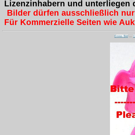
Lizenzinhabern und unterliegen
Bilder dürfen ausschließlich nu
Für Kommerzielle Seiten wie Aukti
Erstes Bild
...
1