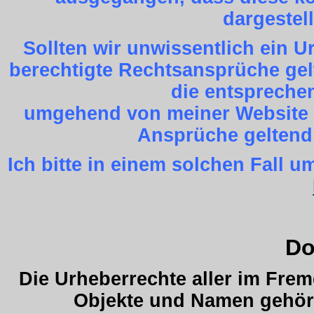
dargestel
Sollten wir unwissentlich ein 
berechtigte Rechtsansprüche gel
die entspreche
umgehend von meiner Website z
Ansprüche geltend
Ich bitte in einem solchen Fall
Do
Die Urheberrechte aller im Fre
Objekte und Namen gehöre