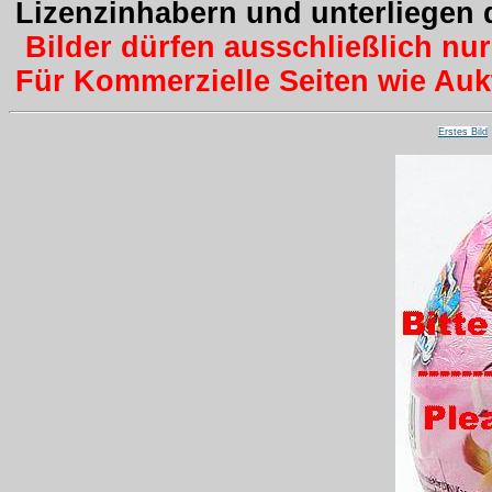
Lizenzinhabern und unterliegen
Bilder dürfen ausschließlich nu
Für Kommerzielle Seiten wie Aukti
Erstes Bild