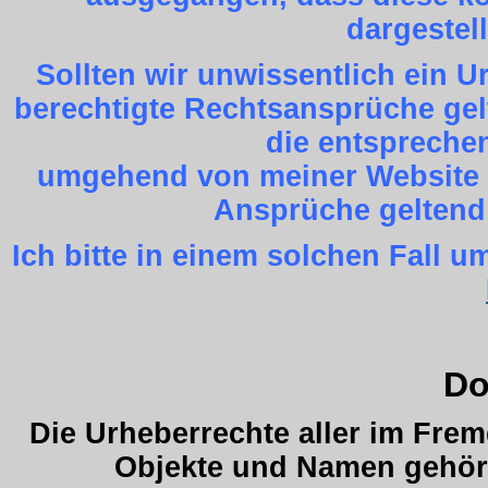
dargestel
Sollten wir unwissentlich ein 
berechtigte Rechtsansprüche gel
die entspreche
umgehend von meiner Website z
Ansprüche geltend
Ich bitte in einem solchen Fall
Do
Die Urheberrechte aller im Fre
Objekte und Namen gehöre