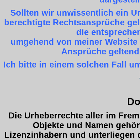
Sollten wir unwissentlich ein 
berechtigte Rechtsansprüche gel
die entspreche
umgehend von meiner Website z
Ansprüche geltend
Ich bitte in einem solchen Fall
Do
Die Urheberrechte aller im Fre
Objekte und Namen gehöre
Lizenzinhabern und unterliegen