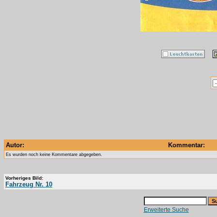
Autor:
Kommentar:
Es wurden noch keine Kommentare abgegeben.
Vorheriges Bild:
Fahrzeug Nr. 10
Erweiterte Suche