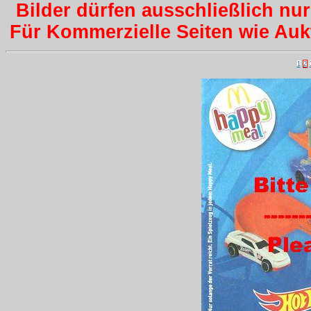
Bilder dürfen ausschließlich nu
Für Kommerzielle Seiten wie Aukti
1
2