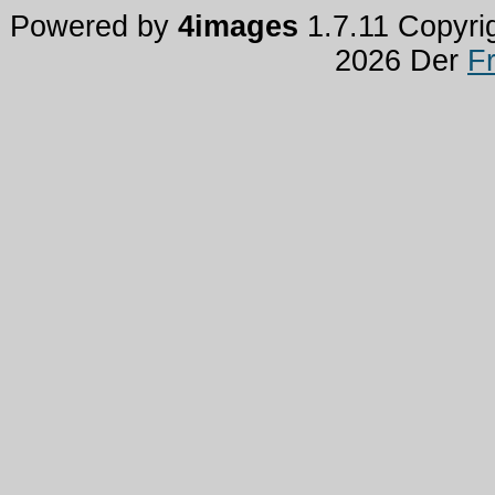
Powered by
4images
1.7.11 Copyri
2026 Der
F