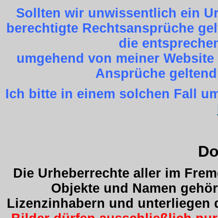
Sollten wir unwissentlich ein 
berechtigte Rechtsansprüche gel
die entspreche
umgehend von meiner Website z
Ansprüche geltend
Ich bitte in einem solchen Fall
Do
Die Urheberrechte aller im Fre
Objekte und Namen gehöre
Lizenzinhabern und unterliegen