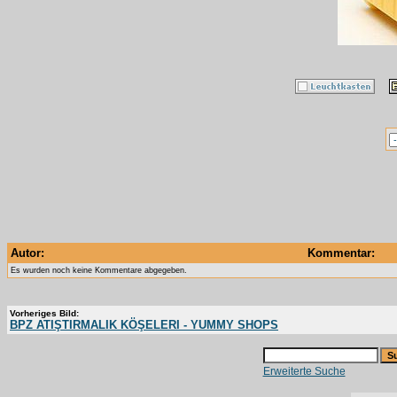
Autor:
Kommentar:
Es wurden noch keine Kommentare abgegeben.
Vorheriges Bild:
BPZ ATIŞTIRMALIK KÖŞELERI - YUMMY SHOPS
Erweiterte Suche