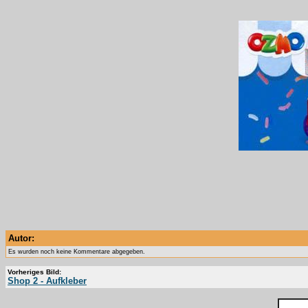
Autor:
Es wurden noch keine Kommentare abgegeben.
Vorheriges Bild:
Shop 2 - Aufkleber