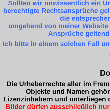
Sollten wir unwissentlich ein 
berechtigte Rechtsansprüche gel
die entspreche
umgehend von meiner Website z
Ansprüche geltend
Ich bitte in einem solchen Fall
Do
Die Urheberrechte aller im Fre
Objekte und Namen gehöre
Lizenzinhabern und unterliegen
Bilder dürfen ausschließlich nu