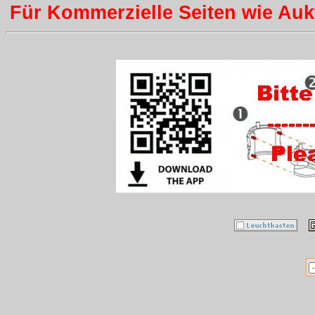
Für Kommerzielle Seiten wie Aukti