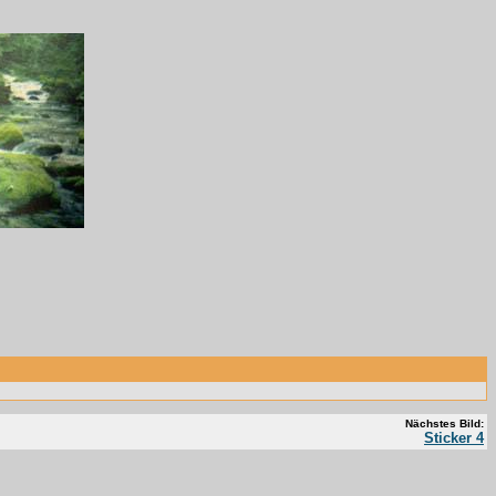
Nächstes Bild:
Sticker 4