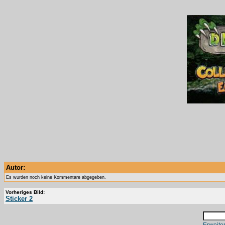
Autor:
Es wurden noch keine Kommentare abgegeben.
Vorheriges Bild:
Sticker 2
Erweite