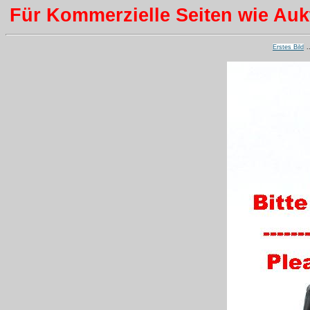
Für Kommerzielle Seiten wie Aukti
Erstes Bild
.