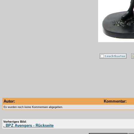
Autor:
Kommentar:
Es wurden noch keine Kommentare abgegeben.
Vorheriges Bild:
. BPZ Avengers - Rückseite