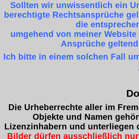
Sollten wir unwissentlich ein 
berechtigte Rechtsansprüche gel
die entspreche
umgehend von meiner Website z
Ansprüche geltend
Ich bitte in einem solchen Fall
Do
Die Urheberrechte aller im Fre
Objekte und Namen gehöre
Lizenzinhabern und unterliegen
Bilder dürfen ausschließlich nu