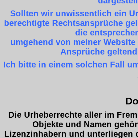
dargestel
Sollten wir unwissentlich ein 
berechtigte Rechtsansprüche gel
die entspreche
umgehend von meiner Website z
Ansprüche geltend
Ich bitte in einem solchen Fall
Do
Die Urheberrechte aller im Fre
Objekte und Namen gehöre
Lizenzinhabern und unterliegen