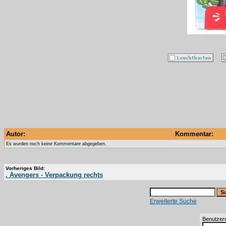
Autor:
Kommentar:
Es wurden noch keine Kommentare abgegeben.
Vorheriges Bild:
. Avengers - Verpackung rechts
Erweiterte Suche
Benutzer