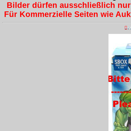
Bilder dürfen ausschließlich nu
Für Kommerzielle Seiten wie Aukti
1
2