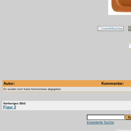
Autor:
Kommentar:
Es wurden noch keine Kommentare abgegeben.
Vorheriges Bild:
Figur 2
Erweiterte Suche