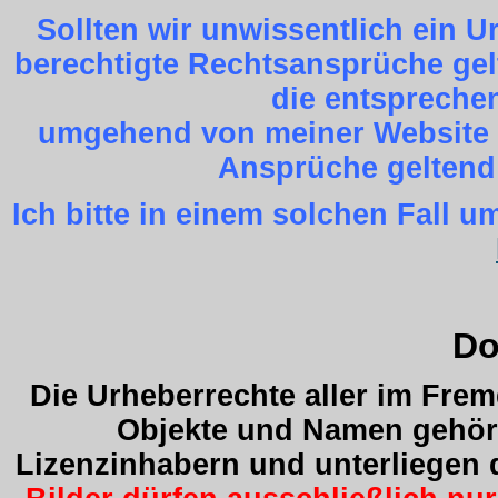
Sollten wir unwissentlich ein 
berechtigte Rechtsansprüche gel
die entspreche
umgehend von meiner Website z
Ansprüche geltend
Ich bitte in einem solchen Fall
Do
Die Urheberrechte aller im Fre
Objekte und Namen gehöre
Lizenzinhabern und unterliegen