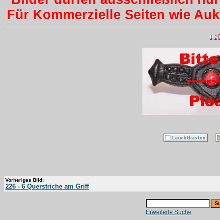
Für Kommerzielle Seiten wie Aukti
1
2
Vorheriges Bild:
226 - 6 Querstriche am Griff
Erweiterte Suche