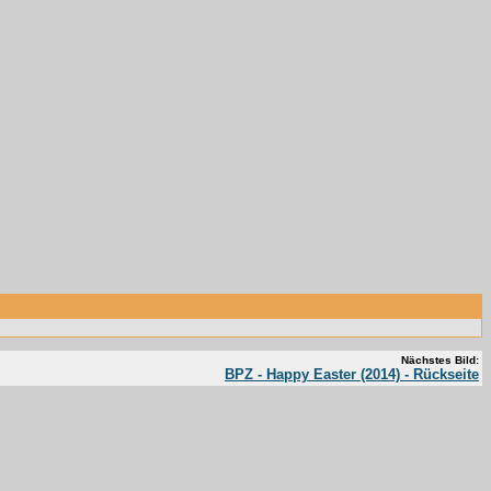
Nächstes Bild:
BPZ - Happy Easter (2014) - Rückseite