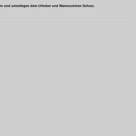
ern und unterliegen dem Urheber und Warenzeichen Schutz.