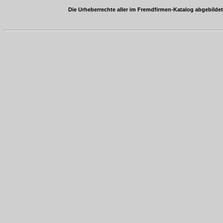
Die Urheberrechte aller im Fremdfirmen-Katalog abgebild