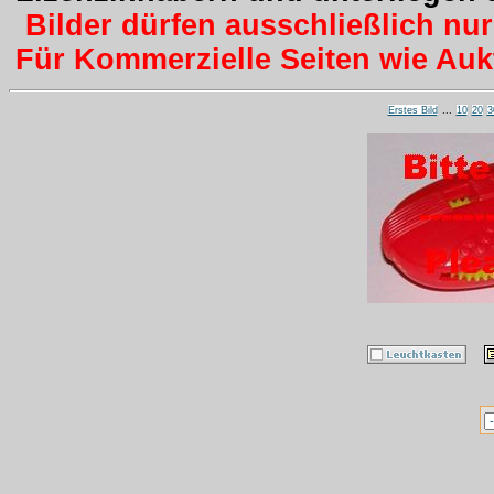
Bilder dürfen ausschließlich nu
Für Kommerzielle Seiten wie Aukti
Erstes Bild
...
10
20
3