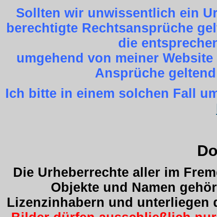
Sollten wir unwissentlich ein 
berechtigte Rechtsansprüche gel
die entspreche
umgehend von meiner Website z
Ansprüche geltend
Ich bitte in einem solchen Fall
Do
Die Urheberrechte aller im Fre
Objekte und Namen gehöre
Lizenzinhabern und unterliegen