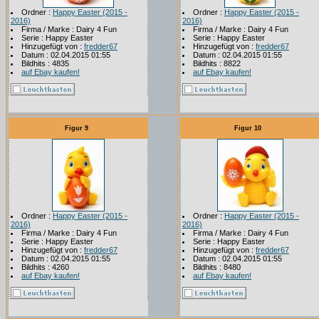
Ordner :
Happy Easter (2015 -
Ordner :
Happy Easter (2015 -
2016)
2016)
Firma / Marke : Dairy 4 Fun
Firma / Marke : Dairy 4 Fun
Serie : Happy Easter
Serie : Happy Easter
Hinzugefügt von :
fredder67
Hinzugefügt von :
fredder67
Datum : 02.04.2015 01:55
Datum : 02.04.2015 01:55
Bildhits : 4835
Bildhits : 8822
auf Ebay kaufen!
auf Ebay kaufen!
Figur 9
Figur 10
Ordner :
Happy Easter (2015 -
Ordner :
Happy Easter (2015 -
2016)
2016)
Firma / Marke : Dairy 4 Fun
Firma / Marke : Dairy 4 Fun
Serie : Happy Easter
Serie : Happy Easter
Hinzugefügt von :
fredder67
Hinzugefügt von :
fredder67
Datum : 02.04.2015 01:55
Datum : 02.04.2015 01:55
Bildhits : 4260
Bildhits : 8480
auf Ebay kaufen!
auf Ebay kaufen!