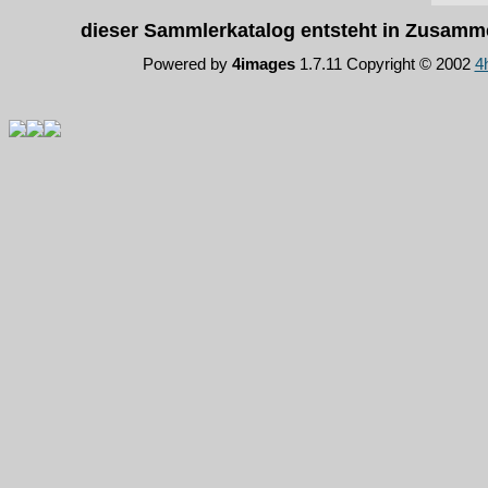
dieser Sammlerkatalog entsteht in Zusam
Powered by
4images
1.7.11 Copyright © 2002
4