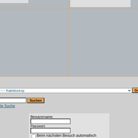
rte Suche
Benutzername:
Passwort:
Beim nächsten Besuch automatisch