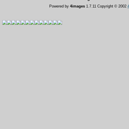
Powered by
4images
1.7.11 Copyright © 2002