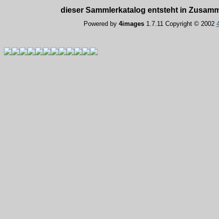
dieser Sammlerkatalog entsteht in Zusam
Powered by
4images
1.7.11 Copyright © 2002